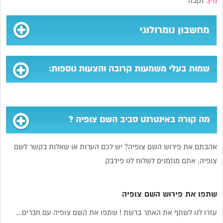
מין:
נקבה
מחשבון נומרולוגי
שמות בעלי משמעות קרובה והצעות נוספות:
מה קורה באינטרנט סביב השם צופיה ?
אהבתם את פירוש השם צופיה? יש לכם הערות או שאלות בקשר לשם
צופיה, אתם מוזמנים לשלוח לנו פידבק
שתפו את פירוש השם צופיה
עזרו לנו לשתף את האתר ברשת ! שתפו את השם צופיה עם חברים...