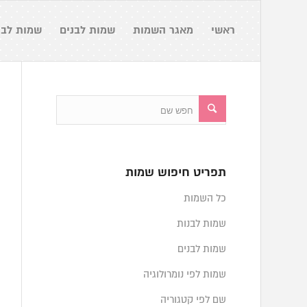
ראשי
מאגר השמות
שמות לבנים
שמות לבנ
תפריט חיפוש שמות
כל השמות
שמות לבנות
שמות לבנים
שמות לפי נומרולוגיה
שם לפי קטגוריה