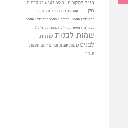
חזרה למקורות
יוצאים לטבע
כל הדתות
כולן
מספר נומרולוגי 1
מספר נומרולוגי 3
מספר
נומרולוגי 4
מספר נומרולוגי 5
מספר נומרולוגי 6
מספר
9
נומרולוגי 7
מספר נומרולוגי 8
מספר נומרולוגי
שמות לבנות
שמות
לבנים
שמות שמתחברים להם
שמות
תואר