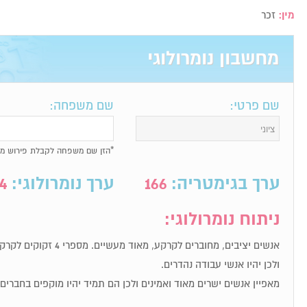
מין:
זכר
מחשבון נומרולוגי
שם פרטי:
שם משפחה:
*הזן שם משפחה לקבלת פירוש מל
ערך בגימטריה:
166
ערך נומרולוגי:
4
ניתוח נומרולוגי:
אנשים יציבים, מחוברים לקרקע
ולכן יהיו אנשי עבודה נהדרים.
מאפיין אנשים ישרים מאוד ואמינים ולכן הם תמיד יהיו מוקפים בחברי