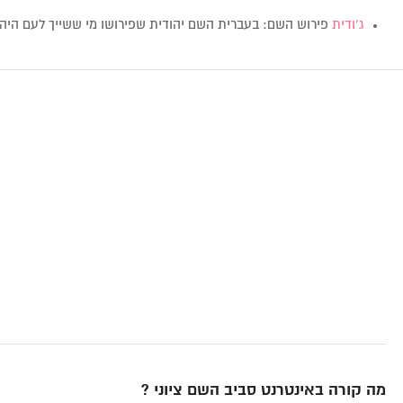
ג’ודית
פירוש השם: בעברית השם יהודית שפירושו מי ששייך לעם היהו
מה קורה באינטרנט סביב השם ציוני ?