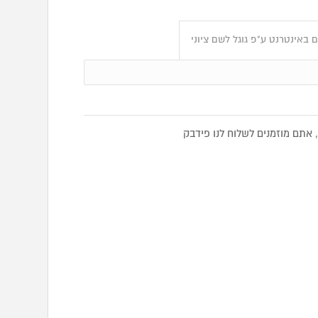
 באינטרנט ע"פ גוגל לשם ציוני
אתם מוזמנים לשלוח לנו פידבק