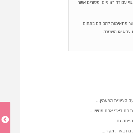
שי עבודה רציניים ומסורים אשר
אשר מתאימות להם הם בתחום
ו צבא או משטרה.
עה הציונית המאמין…
ית בת בארי אחת מנשיו…
 הייתה גם…
 בת בארי. מקור…