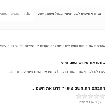
גרף חיפוש לשם "ציוני" בגוגל משנת 2004
החיפושים הנפוצים
אהבתם את פירוש השם ציוני? יש לכם הערות או שאלות בקשר לשם ציוני, 
שתפו את פירוש השם ציוני
עזרו לנו לשתף את האתר ברשת ! שתפו את השם ציוני עם חברים...
אהבתם את השם ציוני ? דרגו את השם...
2
(40%)
1
דירוגים