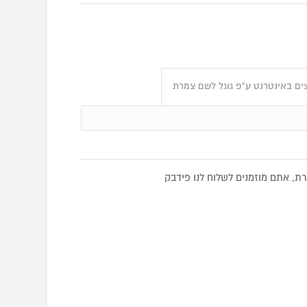
ים באינטרנט ע"פ גוגל לשם צמרת
, אתם מוזמנים לשלוח לנו פידבק