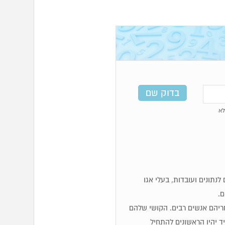
א
מים, לוגיים, זקוקים לנתונים ועובדות, בעלי אגו
ם.
 אחריהם אנשים רבים. הקושי שלהם
 יהיו הראשונים להתחיל