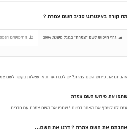
מה קורה באינטרנט סביב השם צמרת ?
גרף חיפוש לשם "צמרת" בגוגל משנת 2004
החיפושים הנפוצ
אהבתם את פירוש השם צמרת? יש לכם הערות או שאלות בקשר לשם צמרת
שתפו את פירוש השם צמרת
עזרו לנו לשתף את האתר ברשת ! שתפו את השם צמרת עם חברים...
אהבתם את השם צמרת ? דרגו את השם...