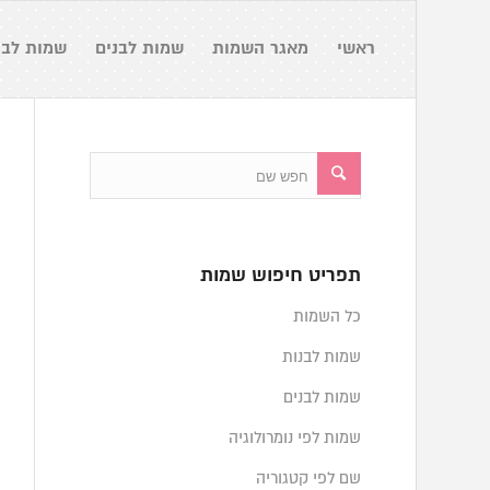
ראשי
מאגר השמות
שמות לבנים
שמות לבנ
תפריט חיפוש שמות
כל השמות
שמות לבנות
שמות לבנים
שמות לפי נומרולוגיה
שם לפי קטגוריה