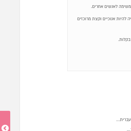
משימה לאנשים אחרים.
ייה להיות אנוכיים וקצת מרוכזים
 עברית…
ד…