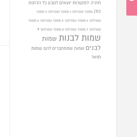
חזרה למקורות
יוצאים לטבע
כל הדתות
כולן
מספר נומרולוגי 1
מספר נומרולוגי 3
מספר
נומרולוגי 4
מספר נומרולוגי 5
מספר נומרולוגי 6
מספר
9
נומרולוגי 7
מספר נומרולוגי 8
מספר נומרולוגי
שמות לבנות
שמות
לבנים
שמות שמתחברים להם
שמות
תואר