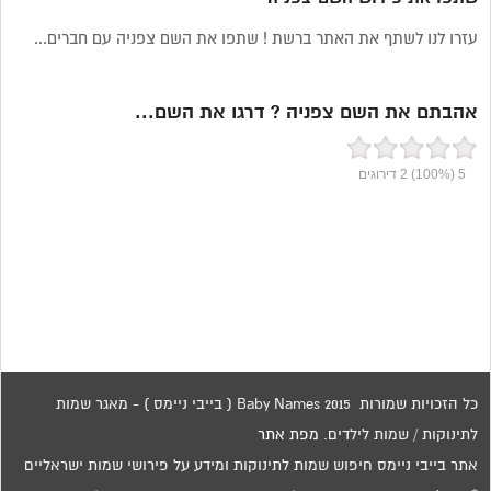
עזרו לנו לשתף את האתר ברשת ! שתפו את השם צפניה עם חברים...
אהבתם את השם צפניה ? דרגו את השם...
5
(100%)
2
דירוגים
כל הזכויות שמורות 2015 Baby Names ( בייבי ניימס ) - מאגר שמות
לתינוקות / שמות לילדים.
מפת אתר
אתר בייבי ניימס חיפוש שמות לתינוקות ומידע על פירושי שמות ישראליים