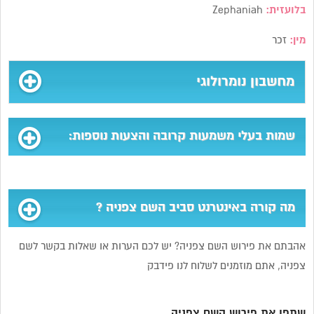
בלועזית:
Zephaniah
מין:
זכר
מחשבון נומרולוגי
שמות בעלי משמעות קרובה והצעות נוספות:
מה קורה באינטרנט סביב השם צפניה ?
אהבתם את פירוש השם צפניה? יש לכם הערות או שאלות בקשר לשם
צפניה, אתם מוזמנים לשלוח לנו פידבק
שתפו את פירוש השם צפניה