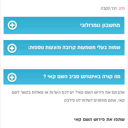
מין:
זכר\נקבה
מחשבון נומרולוגי
שמות בעלי משמעות קרובה והצעות נוספות:
מה קורה באינטרנט סביב השם קאי ?
אהבתם את פירוש השם קאי? יש לכם הערות או שאלות בקשר לשם
קאי, אתם מוזמנים לשלוח לנו פידבק
שתפו את פירוש השם קאי