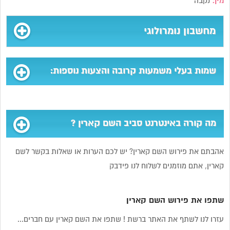
מין:
נקבה
מחשבון נומרולוגי
שמות בעלי משמעות קרובה והצעות נוספות:
מה קורה באינטרנט סביב השם קארין ?
אהבתם את פירוש השם קארין? יש לכם הערות או שאלות בקשר לשם
קארין, אתם מוזמנים לשלוח לנו פידבק
שתפו את פירוש השם קארין
עזרו לנו לשתף את האתר ברשת ! שתפו את השם קארין עם חברים...