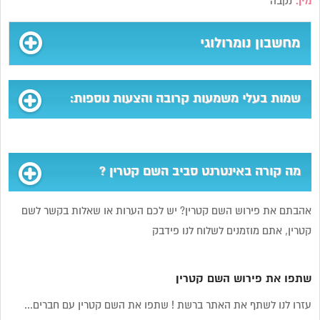
מין:
נקבה
מחשבון נומרולוגי
שמות בעלי משמעות קרובה והצעות נוספות:
מה קורה באינטרנט סביב השם קטרין ?
אהבתם את פירוש השם קטרין? יש לכם הערות או שאלות בקשר לשם
קטרין, אתם מוזמנים לשלוח לנו פידבק
שתפו את פירוש השם קטרין
עזרו לנו לשתף את האתר ברשת ! שתפו את השם קטרין עם חברים...