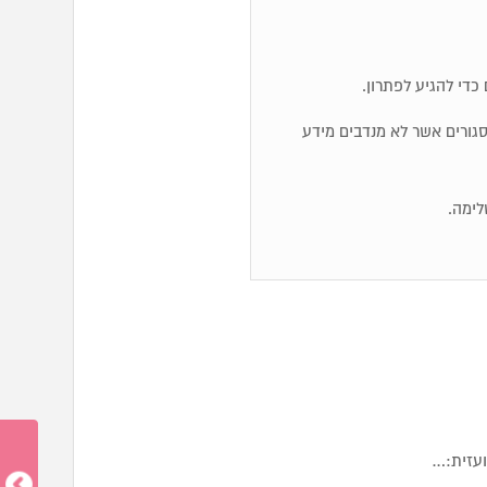
כדי להגיע לפתרון.
ם סגורים אשר לא מנדבים מידע
לימה.
ועזית:…