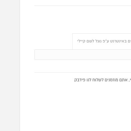
 באינטרנט ע"פ גוגל לשם קיילי
 אתם מוזמנים לשלוח לנו פידבק