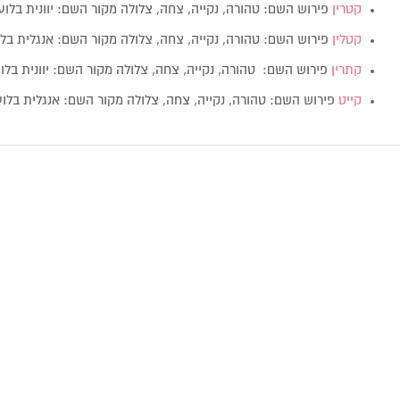
קטרין
פירוש השם: טהורה, נקייה, צחה, צלולה מקור השם: יוונית בלועזית: erine
קטלין
פירוש השם: טהורה, נקייה, צחה, צלולה מקור השם: אנגלית בל
קתרין
פירוש השם: טהורה, נקייה, צחה, צלולה מקור השם: יוונית בלועזית: rine
קייט
פירוש השם: טהורה, נקייה, צחה, צלולה מקור השם: אנגלית בלו