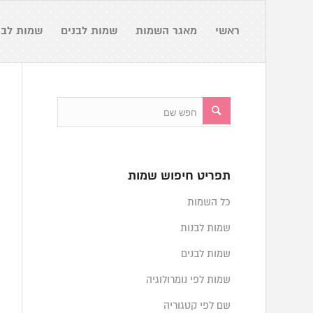
ראשי
מאגר השמות
שמות לבנים
שמות לבנ
תפריט חיפוש שמות
כל השמות
שמות לבנות
שמות לבנים
שמות לפי נומרולוגיה
שם לפי קטגוריה