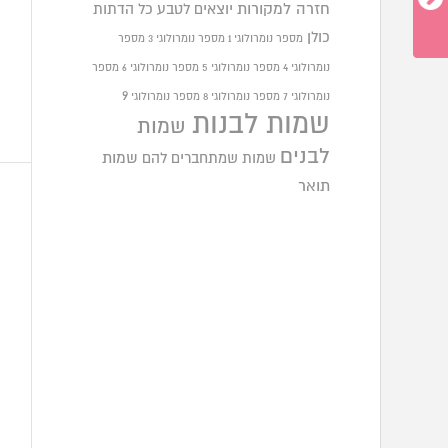
חזרה למקורות
יוצאים לטבע
כל הדתות
כולן
מספר נומרולוגי 1
מספר נומרולוגי 3
מספר
נומרולוגי 4
מספר נומרולוגי 5
מספר נומרולוגי 6
מספר
9
נומרולוגי 7
מספר נומרולוגי 8
מספר נומרולוגי
שמות לבנות
שמות
לבנים
שמות שמתחברים להם
שמות
תואר