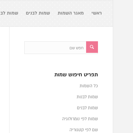
ראשי
מאגר השמות
שמות לבנים
שמות לבנ
תפריט חיפוש שמות
כל השמות
שמות לבנות
שמות לבנים
שמות לפי נומרולוגיה
שם לפי קטגוריה