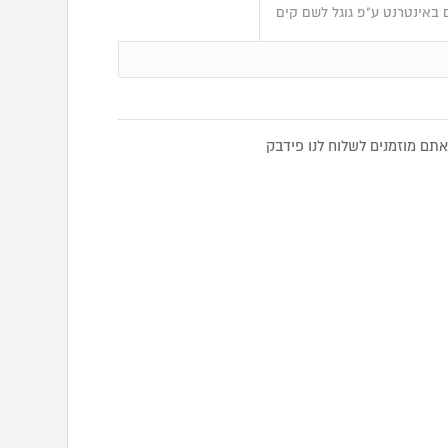
 באינטרנט ע"פ גוגל לשם קים
ם מוזמנים לשלוח לנו פידבק