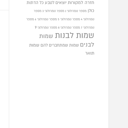
חזרה למקורות
יוצאים לטבע
כל הדתות
כולן
מספר נומרולוגי 1
מספר נומרולוגי 3
מספר
נומרולוגי 4
מספר נומרולוגי 5
מספר נומרולוגי 6
מספר
9
נומרולוגי 7
מספר נומרולוגי 8
מספר נומרולוגי
שמות לבנות
שמות
לבנים
שמות שמתחברים להם
שמות
תואר