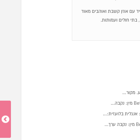
מיד עם אוזן קשבת ואוהבים מאוד
 בתי חולים ועמותות.
ע. מקור…
 אנגלית בלועזית:…