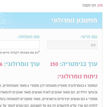
מין:
זכר\נקבה
מחשבון נומרולוגי
שם פרטי:
שם משפחה:
*הזן שם משפחה לקבלת פירוש מל
ערך בגימטריה:
150
ערך נומרולוגי:
6
ניתוח נומרולוגי:
המספר 6 בנומרולוגיה מאפיין משפחה 
ובעיקר הילדים. הם מאוד אוהבים לארח ואנשים מאוד אוהבים להתארח
מספרי 6 הם אנשים יצירתיים וכישרוניים, מאוד מחוברים למשפחה בע
לזולת הם ערך עליון ולפעמים זה בא על חשבונם, הם נוטים לוותר על 