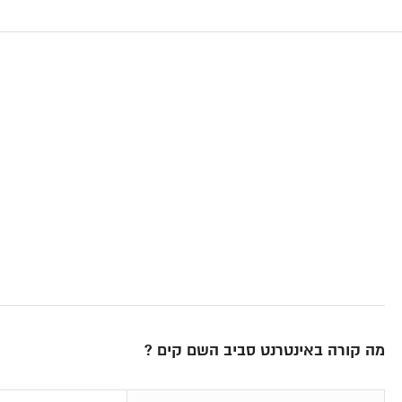
מה קורה באינטרנט סביב השם קים ?