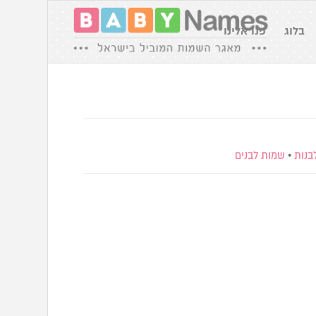
בלוג
פנו אלינו
בנות
•
שמות לבנים