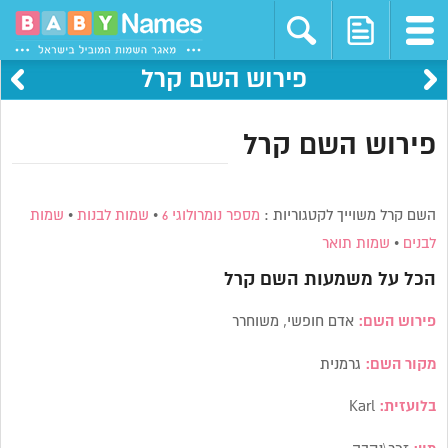
פירוש השם קרל
פירוש השם קרל
השם קרל משוייך לקטגוריות :
מספר נומרולוגי 6
•
שמות לבנות
•
שמות
לבנים
•
שמות תואר
הכל על משמעות השם
קרל
פירוש השם:
אדם חופשי, משוחרר
מקור השם:
גרמנית
בלועזית:
Karl