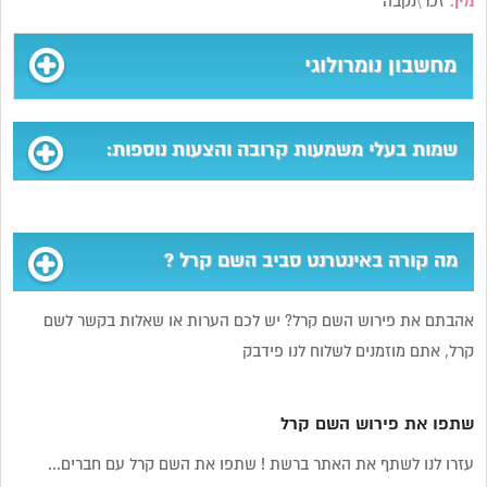
מין:
זכר\נקבה
מחשבון נומרולוגי
שמות בעלי משמעות קרובה והצעות נוספות:
מה קורה באינטרנט סביב השם קרל ?
אהבתם את פירוש השם קרל? יש לכם הערות או שאלות בקשר לשם
קרל, אתם מוזמנים לשלוח לנו פידבק
שתפו את פירוש השם קרל
עזרו לנו לשתף את האתר ברשת ! שתפו את השם קרל עם חברים...