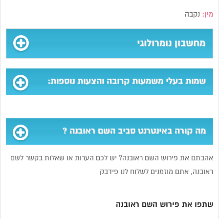
מין:
נקבה
מחשבון נומרולוגי
שמות בעלי משמעות קרובה והצעות נוספות:
מה קורה באינטרנט סביב השם ראובנה ?
אהבתם את פירוש השם ראובנה? יש לכם הערות או שאלות בקשר לשם
ראובנה, אתם מוזמנים לשלוח לנו פידבק
שתפו את פירוש השם ראובנה