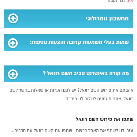
מין:
זכר\נקבה
מחשבון נומרולוגי
שמות בעלי משמעות קרובה והצעות נוספות:
מה קורה באינטרנט סביב השם רונאל ?
אהבתם את פירוש השם רונאל? יש לכם הערות או שאלות בקשר לשם
רונאל, אתם מוזמנים לשלוח לנו פידבק
שתפו את פירוש השם רונאל
עזרו לנו לשתף את האתר ברשת ! שתפו את השם רונאל עם חברים...