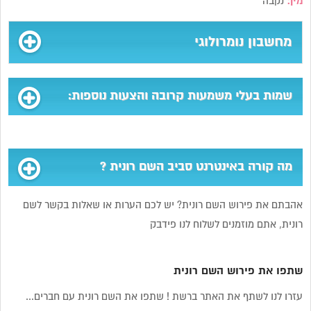
מין:
נקבה
מחשבון נומרולוגי
שמות בעלי משמעות קרובה והצעות נוספות:
מה קורה באינטרנט סביב השם רונית ?
אהבתם את פירוש השם רונית? יש לכם הערות או שאלות בקשר לשם
רונית, אתם מוזמנים לשלוח לנו פידבק
שתפו את פירוש השם רונית
עזרו לנו לשתף את האתר ברשת ! שתפו את השם רונית עם חברים...