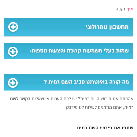
מין:
נקבה
מחשבון נומרולוגי
שמות בעלי משמעות קרובה והצעות נוספות:
מה קורה באינטרנט סביב השם רמית ?
אהבתם את פירוש השם רמית? יש לכם הערות או שאלות בקשר לשם
רמית, אתם מוזמנים לשלוח לנו פידבק
שתפו את פירוש השם רמית