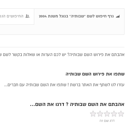
גרף חיפוש לשם "שבותיה" בגוגל משנת 2004
החיפושים הנפו
אהבתם את פירוש השם שבותיה? יש לכם הערות או שאלות בקשר לשם שבו
שתפו את פירוש השם שבותיה
עזרו לנו לשתף את האתר ברשת ! שתפו את השם שבותיה עם חברים...
אהבתם את השם שבותיה ? דרגו את השם...
דרג שם זה