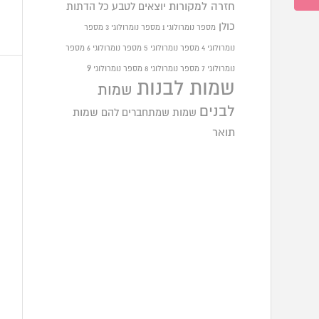
חזרה למקורות
יוצאים לטבע
כל הדתות
כולן
מספר נומרולוגי 1
מספר נומרולוגי 3
מספר
נומרולוגי 4
מספר נומרולוגי 5
מספר נומרולוגי 6
מספר
9
נומרולוגי 7
מספר נומרולוגי 8
מספר נומרולוגי
שמות לבנות
שמות
לבנים
שמות שמתחברים להם
שמות
תואר