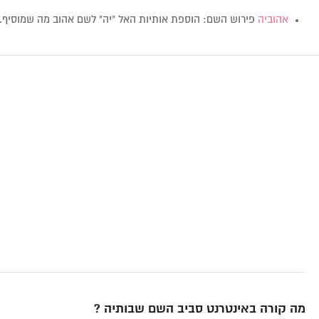
אהוביה
פירוש השם: הוספת אותיות האל "יה" לשם אהוב מה שמוסיף
מה קורה באינטרנט סביב השם שבותיה ?