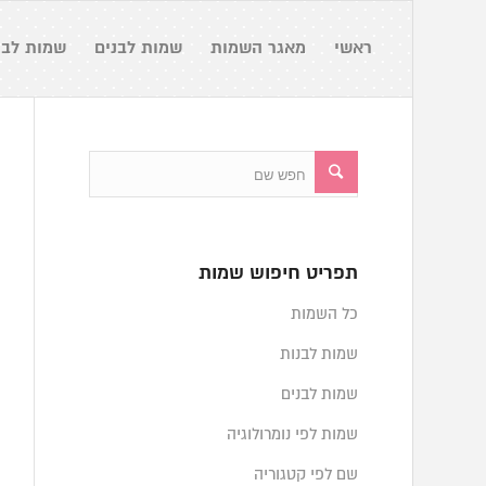
ראשי
מאגר השמות
שמות לבנים
שמות לבנ
תפריט חיפוש שמות
כל השמות
שמות לבנות
שמות לבנים
שמות לפי נומרולוגיה
שם לפי קטגוריה