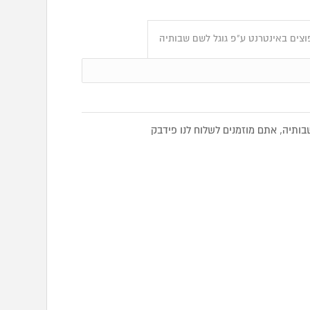
צים באינטרנט ע"פ גוגל לשם שבותיה
תיה, אתם מוזמנים לשלוח לנו פידבק