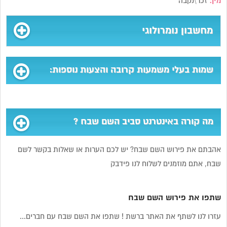
מין:
זכר\נקבה
מחשבון נומרולוגי
שמות בעלי משמעות קרובה והצעות נוספות:
מה קורה באינטרנט סביב השם שבח ?
אהבתם את פירוש השם שבח? יש לכם הערות או שאלות בקשר לשם
שבח, אתם מוזמנים לשלוח לנו פידבק
שתפו את פירוש השם שבח
עזרו לנו לשתף את האתר ברשת ! שתפו את השם שבח עם חברים...