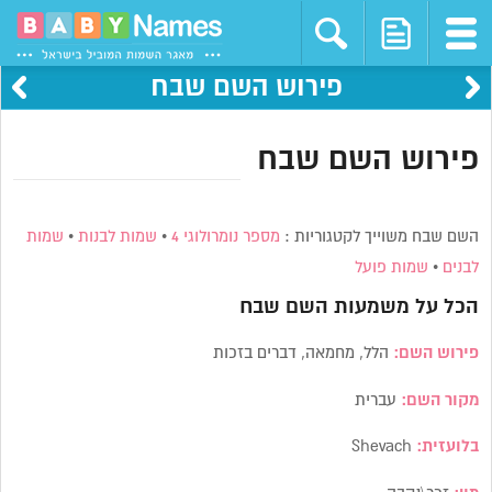
פירוש השם שבח
פירוש השם שבח
השם שבח משוייך לקטגוריות :
מספר נומרולוגי 4
•
שמות לבנות
•
שמות
לבנים
•
שמות פועל
הכל על משמעות השם
שבח
פירוש השם:
הלל, מחמאה, דברים בזכות
מקור השם:
עברית
בלועזית:
Shevach