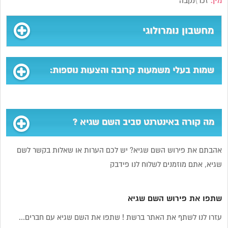
מין:
זכר\נקבה
מחשבון נומרולוגי
שמות בעלי משמעות קרובה והצעות נוספות:
מה קורה באינטרנט סביב השם שגיא ?
אהבתם את פירוש השם שגיא? יש לכם הערות או שאלות בקשר לשם
שגיא, אתם מוזמנים לשלוח לנו פידבק
שתפו את פירוש השם שגיא
עזרו לנו לשתף את האתר ברשת ! שתפו את השם שגיא עם חברים...