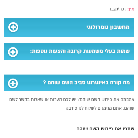
מין:
זכר\נקבה
מחשבון נומרולוגי
שמות בעלי משמעות קרובה והצעות נוספות:
מה קורה באינטרנט סביב השם שוהם ?
אהבתם את פירוש השם שוהם? יש לכם הערות או שאלות בקשר לשם
שוהם, אתם מוזמנים לשלוח לנו פידבק
שתפו את פירוש השם שוהם