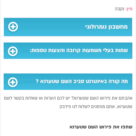
מין:
נקבה
מחשבון נומרולוגי
שמות בעלי משמעות קרובה והצעות נוספות:
מה קורה באינטרנט סביב השם שטערנא ?
אהבתם את פירוש השם שטערנא? יש לכם הערות או שאלות בקשר לשם
שטערנא, אתם מוזמנים לשלוח לנו פידבק
שתפו את פירוש השם שטערנא