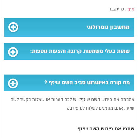
מין:
זכר\נקבה
מחשבון נומרולוגי
שמות בעלי משמעות קרובה והצעות נוספות:
מה קורה באינטרנט סביב השם שיזף ?
אהבתם את פירוש השם שיזף? יש לכם הערות או שאלות בקשר לשם
שיזף, אתם מוזמנים לשלוח לנו פידבק
שתפו את פירוש השם שיזף