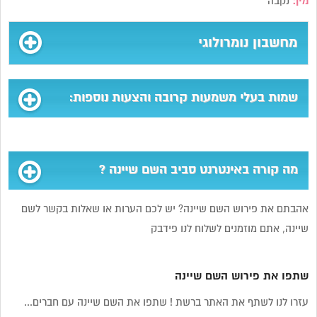
מין:
נקבה
מחשבון נומרולוגי
שמות בעלי משמעות קרובה והצעות נוספות:
מה קורה באינטרנט סביב השם שיינה ?
אהבתם את פירוש השם שיינה? יש לכם הערות או שאלות בקשר לשם
שיינה, אתם מוזמנים לשלוח לנו פידבק
שתפו את פירוש השם שיינה
עזרו לנו לשתף את האתר ברשת ! שתפו את השם שיינה עם חברים...