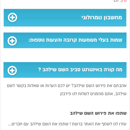
מין:
זכר
מחשבון נומרולוגי
שמות בעלי משמעות קרובה והצעות נוספות:
מה קורה באינטרנט סביב השם שילהב ?
אהבתם את פירוש השם שילהב? יש לכם הערות או שאלות בקשר לשם
שילהב, אתם מוזמנים לשלוח לנו פידבק
שתפו את פירוש השם שילהב
עזרו לנו לשתף את האתר ברשת ! שתפו את השם שילהב עם חברים...