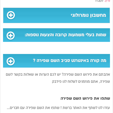
מין:
נקבה
מחשבון נומרולוגי
שמות בעלי משמעות קרובה והצעות נוספות:
מה קורה באינטרנט סביב השם שפירה ?
אהבתם את פירוש השם שפירה? יש לכם הערות או שאלות בקשר לשם
שפירה, אתם מוזמנים לשלוח לנו פידבק
שתפו את פירוש השם שפירה
עזרו לנו לשתף את האתר ברשת ! שתפו את השם שפירה עם חברים...