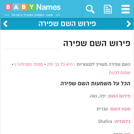
פירוש השם שפירה
פירוש השם שפירה
השם שפירה משוייך לקטגוריות :
היא כל כך יפה
•
מספר נומרולוגי 1
•
שמות לבנות
הכל על משמעות השם
שפירה
פירוש השם:
יפה, נאה.
מקור השם:
עברית
בלועזית:
Shafira