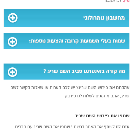
מין:
זכר\נקבה
מחשבון נומרולוגי
שמות בעלי משמעות קרובה והצעות נוספות:
מה קורה באינטרנט סביב השם שריג ?
אהבתם את פירוש השם שריג? יש לכם הערות או שאלות בקשר לשם
שריג, אתם מוזמנים לשלוח לנו פידבק
שתפו את פירוש השם שריג
עזרו לנו לשתף את האתר ברשת ! שתפו את השם שריג עם חברים...