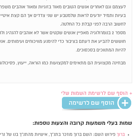
לעצמם וגם לאחרים אנשים הטובים מאוד בזוגיות ומאוד אוהבים משפחת
בעיות ותמיד יודעים לראות שלמטבע יש שני צדדים אך הם קצת איטיי
לחשוב הרבה לפני קבלת כל החלטה.
מספר 2 בנומרולוגיה מאפיין אנשים שקטים אשר לא אוהבים להנהיג 
להיות המתווכים בסכסוכים.
מבחינה מקצועית הם מתאימים למקצועות כמו הוראה, ייעוץ, פסיכולוגי
+ הוסף שם לרשימת השמות שלי
שמות בעלי משמעות קרובה והצעות נוספות:
ברוך
פירוש השם: השם ברוך מוזכר בתנ"ך, אישיות מהתנ"ך בנו של נרי