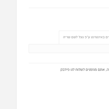
ם באינטרנט ע"פ גוגל לשם שריה
 אתם מוזמנים לשלוח לנו פידבק