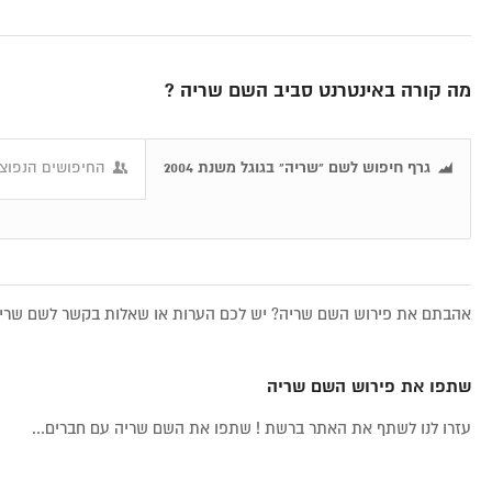
מה קורה באינטרנט סביב השם שריה ?
גרף חיפוש לשם "שריה" בגוגל משנת 2004
החיפושים הנפוצי
אהבתם את פירוש השם שריה? יש לכם הערות או שאלות בקשר לשם שריה,
שתפו את פירוש השם שריה
עזרו לנו לשתף את האתר ברשת ! שתפו את השם שריה עם חברים...