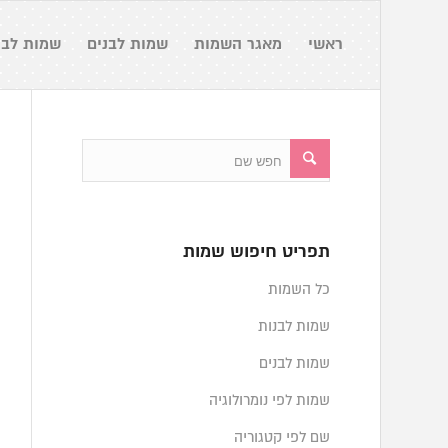
ראשי
מאגר השמות
שמות לבנים
שמות לבנ
תפריט חיפוש שמות
כל השמות
שמות לבנות
שמות לבנים
שמות לפי נומרולוגיה
שם לפי קטגוריה