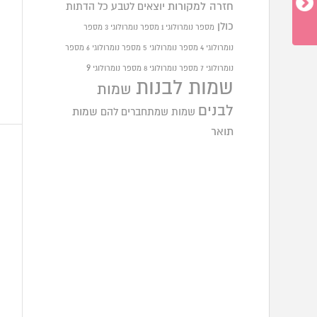
חזרה למקורות
יוצאים לטבע
כל הדתות
כולן
מספר נומרולוגי 1
מספר נומרולוגי 3
מספר
נומרולוגי 4
מספר נומרולוגי 5
מספר נומרולוגי 6
מספר
9
נומרולוגי 7
מספר נומרולוגי 8
מספר נומרולוגי
שמות לבנות
שמות
לבנים
שמות שמתחברים להם
שמות
תואר