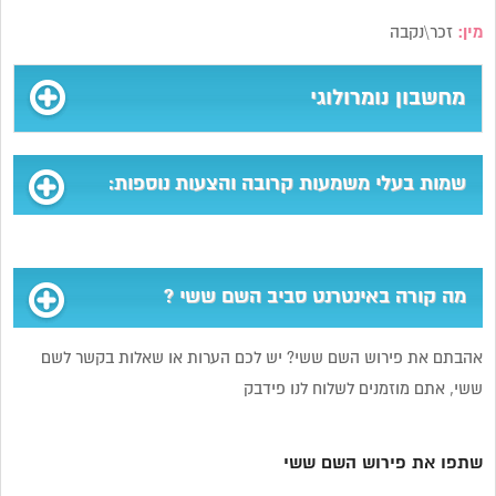
מין:
זכר\נקבה
מחשבון נומרולוגי
שמות בעלי משמעות קרובה והצעות נוספות:
מה קורה באינטרנט סביב השם ששי ?
אהבתם את פירוש השם ששי? יש לכם הערות או שאלות בקשר לשם
ששי, אתם מוזמנים לשלוח לנו פידבק
שתפו את פירוש השם ששי