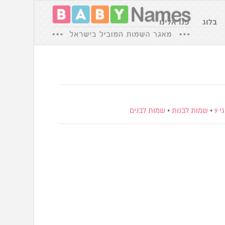
בלוג
פנו אלינו
 9
•
שמות לבנות
•
שמות לבנים