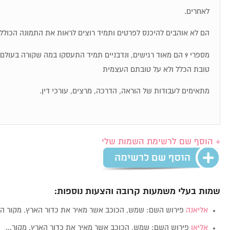
לאחרים.
הם לא אוהבים להיכנס לפרטים ותמיד רוצים לראות את התמונה הכולל
מספרי 9 הם מאוד רגישים, ונדבניים תמיד התעסקו במה שקורה בעו
טובת הכלל ולא על טובתם העצמית
מתאימים לעבודות של הוראה, הדרכה, מרצים, עורכי דין.
+ הוסף שם לרשימת השמות שלי
שמות בעלי משמעות קרובה והצעות נוספות:
אליאנה
פירוש השם: שמש, הכוכב אשר מאיר את כדור הארץ. מקור 
אליאן
פירוש השם: שמש, הכוכב אשר מאיר את כדור הארץ. מקור…