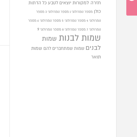
חזרה למקורות
יוצאים לטבע
כל הדתות
כולן
מספר נומרולוגי 1
מספר נומרולוגי 3
מספר
נומרולוגי 4
מספר נומרולוגי 5
מספר נומרולוגי 6
מספר
9
נומרולוגי 7
מספר נומרולוגי 8
מספר נומרולוגי
שמות לבנות
שמות
לבנים
שמות שמתחברים להם
שמות
תואר