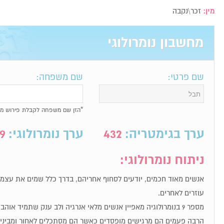
מין:
זכר\נקבה
מחשבון נומרולוגי
שם פרטי:
שם משפחה:
*הזן שם משפחה לקבלת פירוש מל
ערך בגימטריה:
432
ערך נומרולוגי:
9
ניתוח נומרולוגי:
אנשים מאוד חכמים, יודעים לסחוף אחריהם, בדרך כלל שמים את עצמם
עוזרים לאחרים.
מספר 9 בנומרולוגיה מאפיין אנשים מלאי אנרגיה ולב ענק שתמיד א
הרבה פעמים הם מרגישים מופסדים כאשר הם מסתכלים לאחור ומבינים