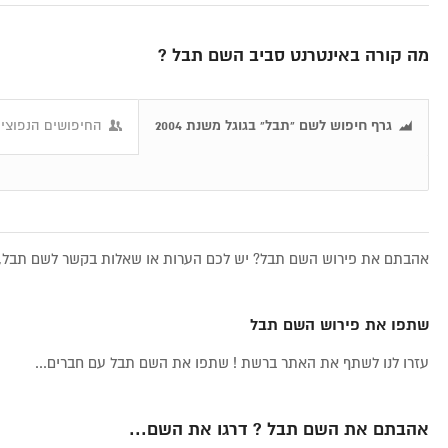
מה קורה באינטרנט סביב השם תבל ?
גרף חיפוש לשם "תבל" בגוגל משנת 2004
החיפושים הנפוצים
אהבתם את פירוש השם תבל? יש לכם הערות או שאלות בקשר לשם תבל, א
שתפו את פירוש השם תבל
עזרו לנו לשתף את האתר ברשת ! שתפו את השם תבל עם חברים...
אהבתם את השם תבל ? דרגו את השם...