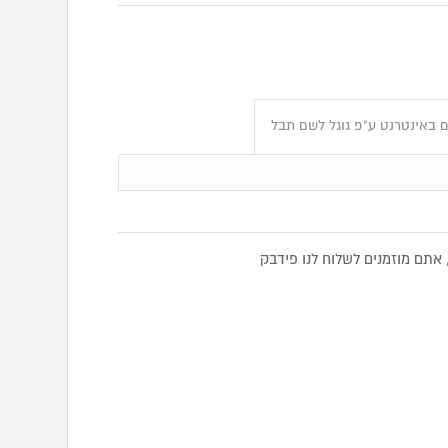
 באינטרנט ע"פ גוגל לשם תבל
תם מוזמנים לשלוח לנו פידבק