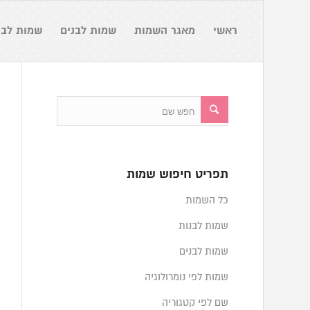
ראשי
מאגר השמות
שמות לבנים
שמות לבנ
תפריט חיפוש שמות
כל השמות
שמות לבנות
שמות לבנים
שמות לפי נומרולוגיה
שם לפי קטגוריה