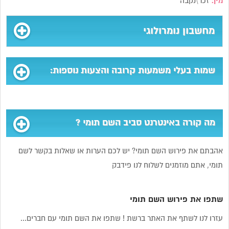
מין:
זכר\נקבה
מחשבון נומרולוגי
שמות בעלי משמעות קרובה והצעות נוספות:
מה קורה באינטרנט סביב השם תומי ?
אהבתם את פירוש השם תומי? יש לכם הערות או שאלות בקשר לשם
תומי, אתם מוזמנים לשלוח לנו פידבק
שתפו את פירוש השם תומי
עזרו לנו לשתף את האתר ברשת ! שתפו את השם תומי עם חברים...