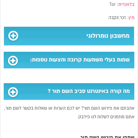
בלועזית:
Tor
מין:
זכר\נקבה
מחשבון נומרולוגי
שמות בעלי משמעות קרובה והצעות נוספות:
מה קורה באינטרנט סביב השם תור ?
אהבתם את פירוש השם תור? יש לכם הערות או שאלות בקשר לשם תור,
אתם מוזמנים לשלוח לנו פידבק
שתפו את פירוש השם תור