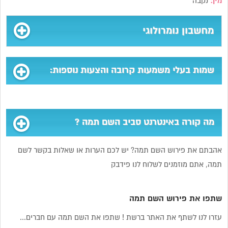
מין:
נקבה
מחשבון נומרולוגי
שמות בעלי משמעות קרובה והצעות נוספות:
מה קורה באינטרנט סביב השם תמה ?
אהבתם את פירוש השם תמה? יש לכם הערות או שאלות בקשר לשם
תמה, אתם מוזמנים לשלוח לנו פידבק
שתפו את פירוש השם תמה
עזרו לנו לשתף את האתר ברשת ! שתפו את השם תמה עם חברים...