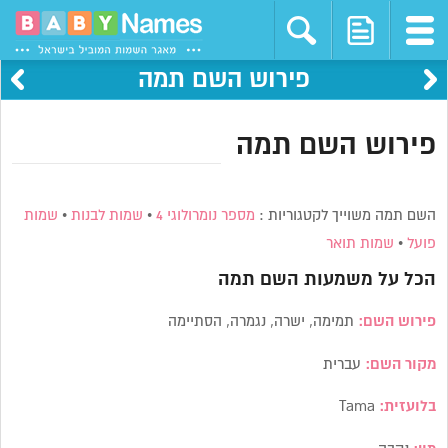
פירוש השם תמה
פירוש השם תמה
השם תמה משוייך לקטגוריות :
מספר נומרולוגי 4
•
שמות לבנות
•
שמות
פועל
•
שמות תואר
הכל על משמעות השם
תמה
פירוש השם:
תמימה, ישרה, נגמרה, הסתיימה
מקור השם:
עברית
בלועזית:
Tama