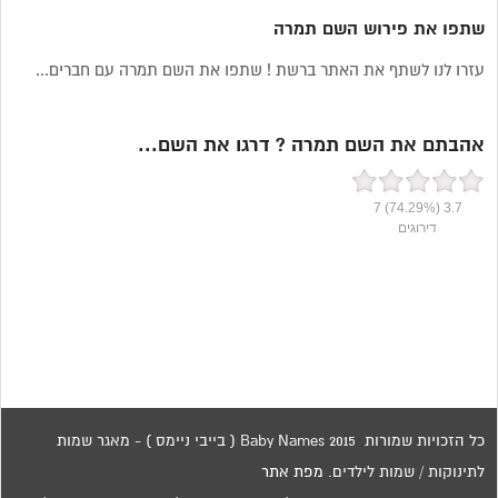
שתפו את פירוש השם תמרה
עזרו לנו לשתף את האתר ברשת ! שתפו את השם תמרה עם חברים...
אהבתם את השם תמרה ? דרגו את השם...
7
(74.29%)
3.7
דירוגים
כל הזכויות שמורות 2015 Baby Names ( בייבי ניימס ) - מאגר שמות
לתינוקות / שמות לילדים.
מפת אתר