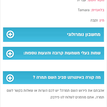
מקור השם:
עברית
בלועזית:
Tamara
מין:
נקבה
מחשבון נומרולוגי
שמות בעלי משמעות קרובה והצעות נוספות:
מה קורה באינטרנט סביב השם תמרה ?
אהבתם את פירוש השם תמרה? יש לכם הערות או שאלות בקשר לשם
תמרה, אתם מוזמנים לשלוח לנו פידבק