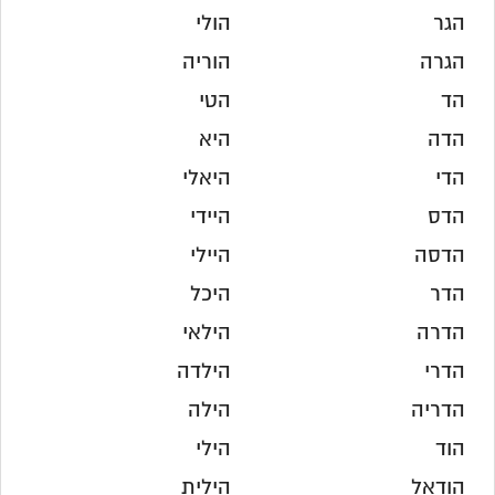
הגר
הולי
הגרה
הוריה
הד
הטי
הדה
היא
הדי
היאלי
הדס
היידי
הדסה
היילי
הדר
היכל
הדרה
הילאי
הדרי
הילדה
הדריה
הילה
הוד
הילי
הודאל
הילית