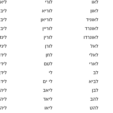
לאו
לורי
ליאן
לאון
לוריא
ליב
לאוניד
לוריאן
ליב
לאונרד
לוריין
ליב
לאונרדו
לורין
ליגד
לאל
לורן
ליגל
לאלי
לחן
לידו
לארי
לטם
לידי
לב
לי
לידן
לביא
לי ים
לידר
לבן
ליאב
ליהו
להב
ליאד
ליהו
להט
ליאו
ליהו