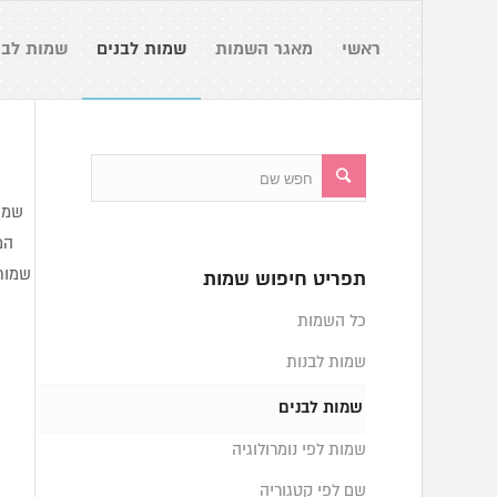
ראשי
מאגר השמות
שמות לבנים
שמות לבנ
שמות
המ
שמות 
תפריט חיפוש שמות
כל השמות
שמות לבנות
שמות לבנים
שמות לפי נומרולוגיה
שם לפי קטגוריה