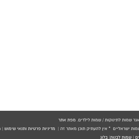
מפת אתר
שמות ישראליים * אין להעתיק תוכן מאתר זה |
מדיניות פרטיות ותנאי שימוש
|
ת
ם
|
שמות לבנות
|
בלוג