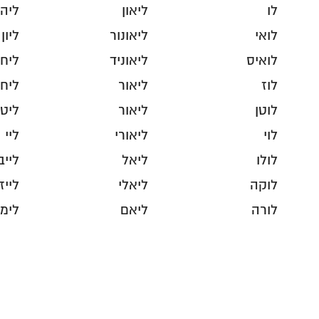
לו
ליאון
ליה
לואי
ליאונור
ליון
לואיס
ליאוניד
ליחי
לוז
ליאור
ליחן
לוטן
ליאור
ליט
לוי
ליאורי
ליי
לולו
ליאל
לייב
לוקה
ליאלי
לייז
לורה
ליאם
לימא