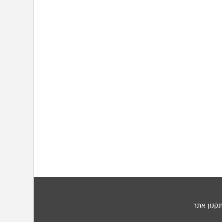
קנון אתר