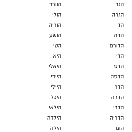
הגר
הוורד
הגרה
הולי
הד
הוריה
הדה
הושע
הדורם
הטי
הדי
היא
הדס
היאלי
הדסה
היידי
הדר
היילי
הדרה
היכל
הדרי
הילאי
הדריה
הילדה
הוגו
הילה