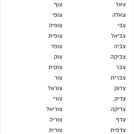
צאל
צוף
צאלה
צופי
צבי
צופיה
צביאל
צופית
צביה
צופר
צביקה
צוק
צבר
צוקית
צברית
צור
צדוק
צוראל
צדיק
צורי
צדיקה
צוריאל
צדף
צוריה
צדפית
צורית