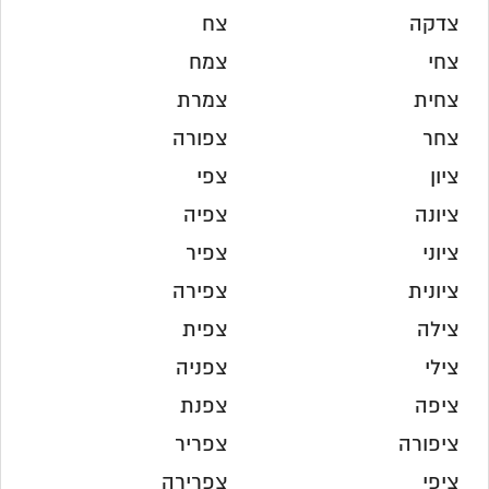
צדקה
צח
צחי
צמח
צחית
צמרת
צחר
צפורה
ציון
צפי
ציונה
צפיה
ציוני
צפיר
ציונית
צפירה
צילה
צפית
צילי
צפניה
ציפה
צפנת
ציפורה
צפריר
ציפי
צפרירה