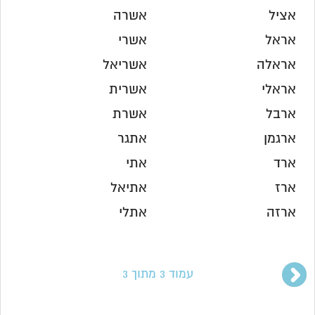
אציל
אשרה
אראל
אשרי
אראלה
אשריאל
אראלי
אשרית
ארבל
אשרת
ארגמן
אתגר
ארד
אתי
ארז
אתיאל
ארזה
אתלי
עמוד 3 מתוך 3