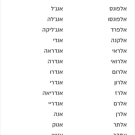
אלפונס
אנג'ל
אלפונסו
אנג'לה
אלפרד
אנג'ליקה
אלקנה
אנדי
אלראי
אנדראה
אלרואי
אנדרה
אלרום
אנדרו
אלרון
אנדרי
אלרז
אנדריאה
אלרם
אנדריי
אלרן
אנה
אלתר
אנוק