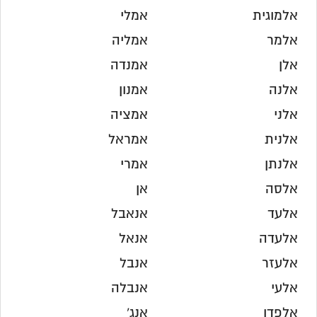
אלמוגית
אמלי
אלמר
אמליה
אלן
אמנדה
אלנה
אמנון
אלני
אמציה
אלנית
אמראל
אלנתן
אמרי
אלסה
אן
אלעד
אנאבל
אלעדה
אנאל
אלעזר
אנבל
אלעי
אנבלה
אלפדו
אנג'