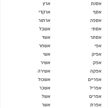
אסנת
ארץ
אסף
ארקדי
אספה
ארתור
אסתי
אשבל
אסתר
אשד
אפי
אשחר
אפיק
אשי
אפק
אשיר
אפקה
אשירה
אפריים
אשכול
אפריל
אשכר
אפרים
אשל
אפרת
אשר