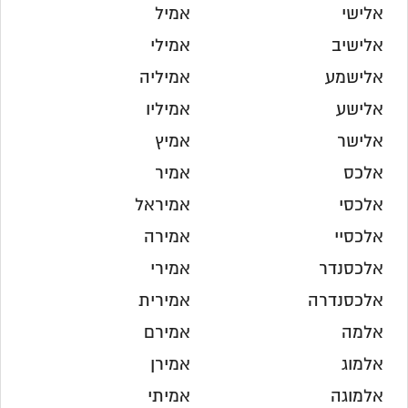
אלישי
אמיל
אלישיב
אמילי
אלישמע
אמיליה
אלישע
אמיליו
אלישר
אמיץ
אלכס
אמיר
אלכסי
אמיראל
אלכסיי
אמירה
אלכסנדר
אמירי
אלכסנדרה
אמירית
אלמה
אמירם
אלמוג
אמירן
אלמוגה
אמיתי