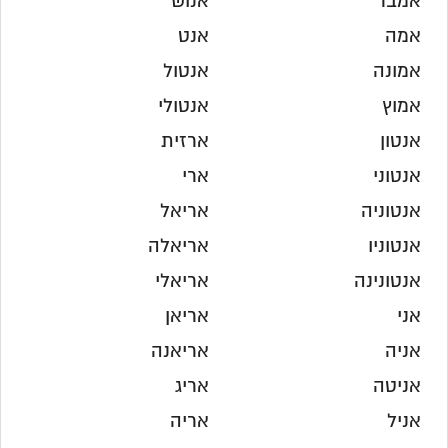
אמבר
אנוש
אמה
אנט
אמונה
אנטול
אמוץ
אנטולי
אנטון
ארזית
אנטוני
ארי
אנטוניה
אריאל
אנטוניו
אריאלה
אנטונינה
אריאלי
אני
אריאן
אניה
אריאנה
אניטה
אריג
אניל
אריה