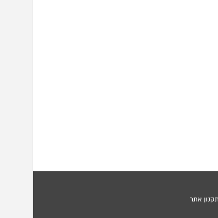
קנון אתר