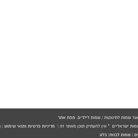
מפת אתר
שמות ישראליים * אין להעתיק תוכן מאתר זה |
מדיניות פרטיות ותנאי שימוש
|
ת
ם
|
שמות לבנות
|
בלוג