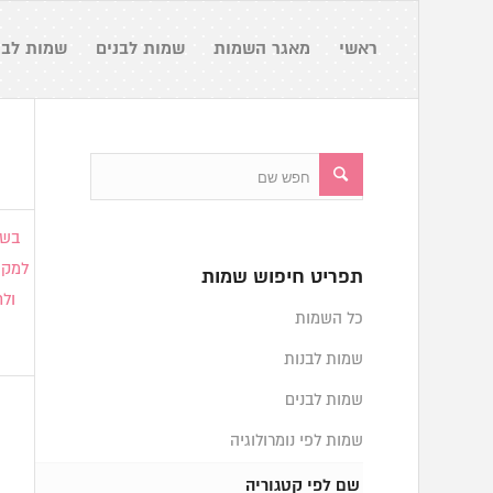
ראשי
מאגר השמות
שמות לבנים
שמות לבנ
בשם
למקו
תפריט חיפוש שמות
ולח
כל השמות
שמות לבנות
שמות לבנים
שמות לפי נומרולוגיה
שם לפי קטגוריה