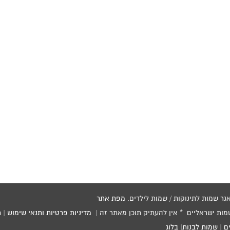
מפת אתר
שמות ישראליים * אין להעתיק תוכן מאתר זה |
מדיניות פרטיות ותנאי שימוש
|
ת
ם
|
שמות לבנות
|
בלוג