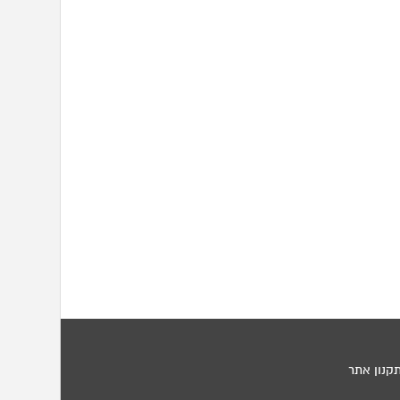
קנון אתר