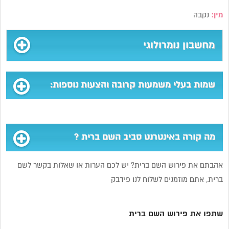
מין:
נקבה
מחשבון נומרולוגי
שמות בעלי משמעות קרובה והצעות נוספות:
מה קורה באינטרנט סביב השם ברית ?
אהבתם את פירוש השם ברית? יש לכם הערות או שאלות בקשר לשם
ברית, אתם מוזמנים לשלוח לנו פידבק
שתפו את פירוש השם ברית