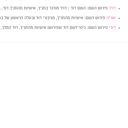
דויד
פירוש השם: השם דוד / דויד מוזכר בתנ”ך, אישיות מהתנ”ך דוד…
אוריה
פירוש השם: אישיות מהתנ"ך, מגיבורי דוד ובעלה הראשון של ב
דודי
פירוש השם: כינוי לשם דוד שפירושו אישיות מהתנ”ך, דוד המלך,