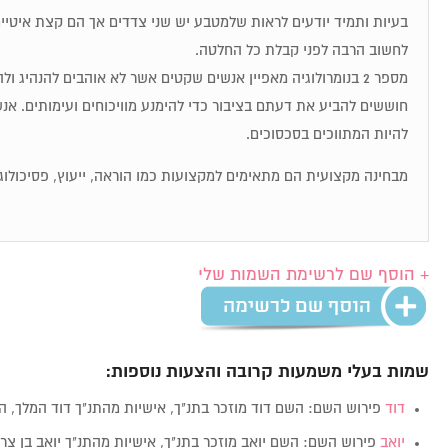
בעיות ותמיד יודעים לראות שלמטבע יש שני צדדים אך הם קצת איטיי
לחשוב הרבה לפני קבלת כל החלטה.
מספר 2 בנומרולוגיה מאפיין אנשים שקטים אשר לא אוהבים להנהיג 
להיות המתווכים בסכסוכים.
מבחינה מקצועית הם מתאימים למקצועות כמו הוראה, ייעוץ, פסיכולוגי
+ הוסף שם לרשימת השמות שלי
שמות בעלי משמעות קרובה והצעות נוספות:
דוד
פירוש השם: השם דוד מוזכר בתנ"ך, אישיות מהתנ"ך דוד המלך, 
יואב
פירוש השם: השם יואב מוזכר בתנ"ך, אישיות מהתנ"ך יואב בן צר