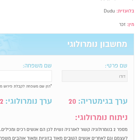
בלועזית:
Dudu
מין:
זכר
מחשבון נומרולוגי
שם פרטי:
שם משפחה:
*הזן שם משפחה לקבלת פירוש מל
ערך בגימטריה:
20
ערך נומרולוגי:
2
ניתוח נומרולוגי:
לעצמם וגם לאחרים אנשים הטובים מאוד בזוגיות ומאוד אוהבים משפחת