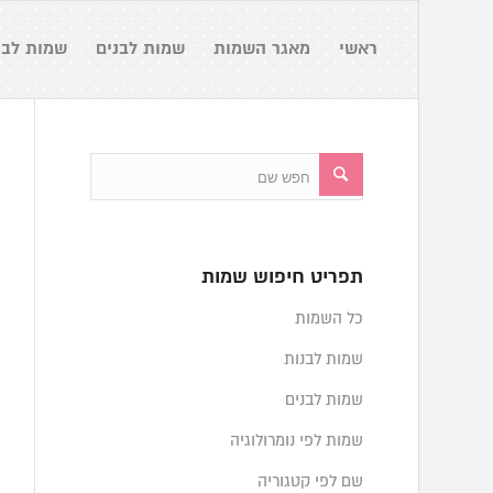
ראשי
מאגר השמות
שמות לבנים
שמות לבנ
תפריט חיפוש שמות
כל השמות
שמות לבנות
שמות לבנים
שמות לפי נומרולוגיה
שם לפי קטגוריה