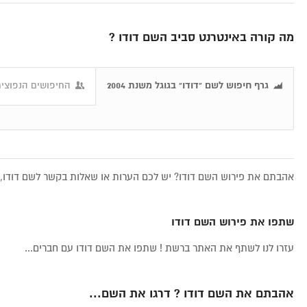
מה קורה באינטרנט סביב השם דודו ?
גרף חיפוש לשם "דודו" בגוגל משנת 2004
החיפושים הנפוצים
אהבתם את פירוש השם דודו? יש לכם הערות או שאלות בקשר לשם דודו, א
שתפו את פירוש השם דודו
עזרו לנו לשתף את האתר ברשת ! שתפו את השם דודו עם חברים...
אהבתם את השם דודו ? דרגו את השם...