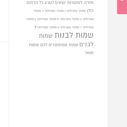
חזרה למקורות
יוצאים לטבע
כל הדתות
כולן
מספר נומרולוגי 1
מספר נומרולוגי 3
מספר
נומרולוגי 4
מספר נומרולוגי 5
מספר נומרולוגי 6
מספר
9
נומרולוגי 7
מספר נומרולוגי 8
מספר נומרולוגי
שמות לבנות
שמות
לבנים
שמות שמתחברים להם
שמות
תואר