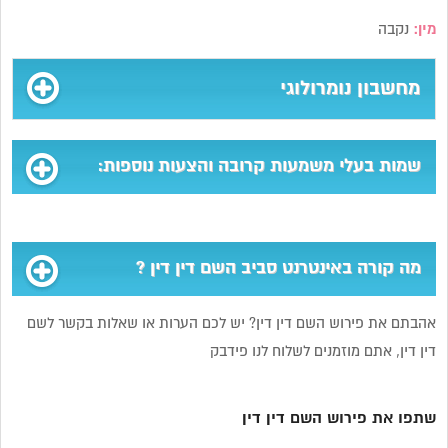
מין:
נקבה
מחשבון נומרולוגי
שמות בעלי משמעות קרובה והצעות נוספות:
מה קורה באינטרנט סביב השם דין דין ?
אהבתם את פירוש השם דין דין? יש לכם הערות או שאלות בקשר לשם
דין דין, אתם מוזמנים לשלוח לנו פידבק
שתפו את פירוש השם דין דין