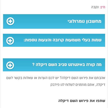
מין:
נקבה
מחשבון נומרולוגי
שמות בעלי משמעות קרובה והצעות נוספות:
מה קורה באינטרנט סביב השם דיקלה ?
אהבתם את פירוש השם דיקלה? יש לכם הערות או שאלות בקשר לשם
דיקלה, אתם מוזמנים לשלוח לנו פידבק
שתפו את פירוש השם דיקלה