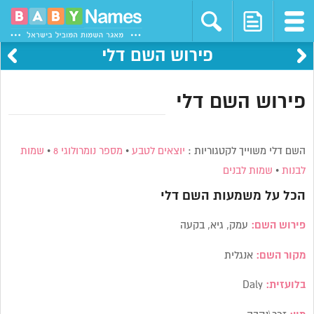
פירוש השם דלי
פירוש השם דלי
השם דלי משוייך לקטגוריות :
יוצאים לטבע
•
מספר נומרולוגי 8
•
שמות
לבנות
•
שמות לבנים
הכל על משמעות השם
דלי
פירוש השם:
עמק, גיא, בקעה
מקור השם:
אנגלית
בלועזית:
Daly