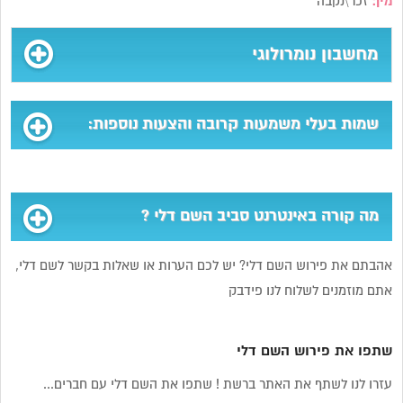
מין:
זכר\נקבה
מחשבון נומרולוגי
שמות בעלי משמעות קרובה והצעות נוספות:
מה קורה באינטרנט סביב השם דלי ?
אהבתם את פירוש השם דלי? יש לכם הערות או שאלות בקשר לשם דלי,
אתם מוזמנים לשלוח לנו פידבק
שתפו את פירוש השם דלי
עזרו לנו לשתף את האתר ברשת ! שתפו את השם דלי עם חברים...