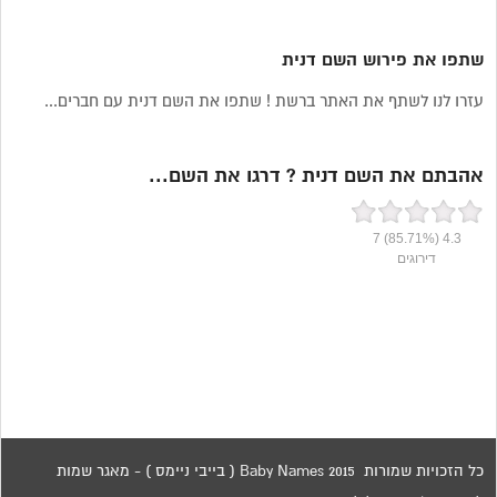
שתפו את פירוש השם דנית
עזרו לנו לשתף את האתר ברשת ! שתפו את השם דנית עם חברים...
אהבתם את השם דנית ? דרגו את השם...
7
(85.71%)
4.3
דירוגים
כל הזכויות שמורות 2015 Baby Names ( בייבי ניימס ) - מאגר שמות