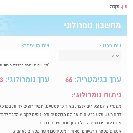
מין:
נקבה
מחשבון נומרולוגי
שם פרטי:
שם משפחה:
*הזן שם משפחה לקבלת פירוש מל
ערך בגימטריה:
66
ערך נומרולוגי:
3
ניתוח נומרולוגי:
מספרי 3 הם צעירים לנצח. מאוד כריזמטיים, תמיד רוצים להיות במר
להם ראש מלא ברעיונות אך הם מבולגנים ולכן נוטים לקפוץ מדבר לדבר
אינם אוהבים שיגרה וכל הזמן מחפשים חידושים.
אנשים מספר 3 רגישים ומאוד רומנטיקנים אשר מכורים לאהבה.