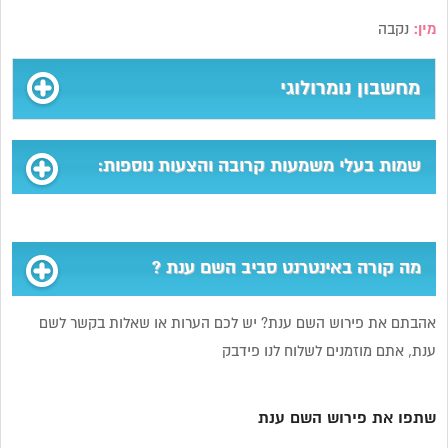
מין:
נקבה
מחשבון נומרולוגי
שמות בעלי משמעות קרובה והצעות נוספות:
מה קורה באינטרנט סביב השם ענת ?
אהבתם את פירוש השם ענת? יש לכם הערות או שאלות בקשר לשם
ענת, אתם מוזמנים לשלוח לנו פידבק
שתפו את פירוש השם ענת