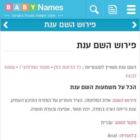
פירוש השם ענת
פירוש השם ענת
השם ענת משוייך לקטגוריות :
כל הדתות כולן
•
מספר נומרולוגי 7
•
שמות
לבנות
הכל על משמעות השם
ענת
פירוש השם:
אלת המלחמה, הציד והפריון של המזרח התיכון העתיק.
ענת הייתה נערה בתולה, יפת תואר, אמיצה ובעלת תושיה.
מקור השם:
עברית
בלועזית:
Anat