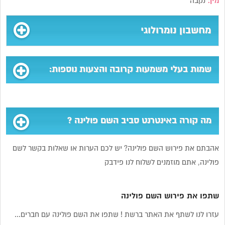
מין:
נקבה
מחשבון נומרולוגי
שמות בעלי משמעות קרובה והצעות נוספות:
מה קורה באינטרנט סביב השם פולינה ?
אהבתם את פירוש השם פולינה? יש לכם הערות או שאלות בקשר לשם
פולינה, אתם מוזמנים לשלוח לנו פידבק
שתפו את פירוש השם פולינה
עזרו לנו לשתף את האתר ברשת ! שתפו את השם פולינה עם חברים...