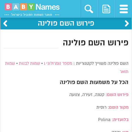
פירוש השם פולינה
פירוש השם פולינה
השם פולינה משוייך לקטגוריות :
מספר נומרולוגי 1
•
שמות לבנות
•
שמות
תואר
הכל על משמעות השם
פולינה
פירוש השם:
קטנה, זעירה, צנועה
מקור השם:
רוסית
בלועזית:
Polina