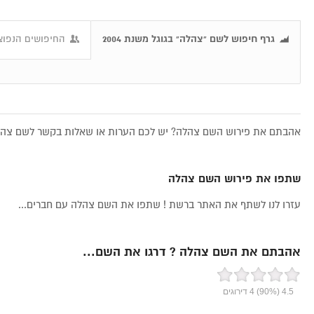
גרף חיפוש לשם "צהלה" בגוגל משנת 2004
החיפושים הנפוצ
אהבתם את פירוש השם צהלה? יש לכם הערות או שאלות בקשר לשם צהלה,
שתפו את פירוש השם צהלה
עזרו לנו לשתף את האתר ברשת ! שתפו את השם צהלה עם חברים...
אהבתם את השם צהלה ? דרגו את השם...
4.5
(90%)
4
דירוגים