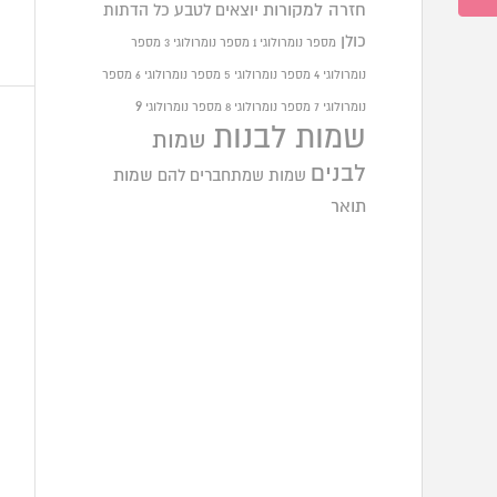
חזרה למקורות
יוצאים לטבע
כל הדתות
כולן
מספר נומרולוגי 1
מספר נומרולוגי 3
מספר
נומרולוגי 4
מספר נומרולוגי 5
מספר נומרולוגי 6
מספר
9
נומרולוגי 7
מספר נומרולוגי 8
מספר נומרולוגי
שמות לבנות
שמות
לבנים
שמות שמתחברים להם
שמות
תואר