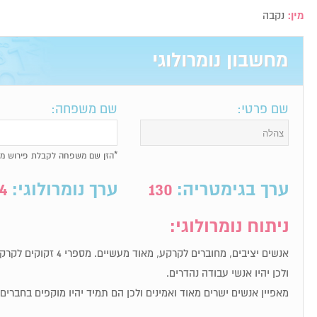
מין:
נקבה
מחשבון נומרולוגי
שם פרטי:
שם משפחה:
*הזן שם משפחה לקבלת פירוש מל
ערך בגימטריה:
130
ערך נומרולוגי:
4
ניתוח נומרולוגי:
אנשים יציבים, מחוברים לקרקע
ולכן יהיו אנשי עבודה נהדרים.
מאפיין אנשים ישרים מאוד ואמינים ולכן הם תמיד יהיו מוקפים בחברי