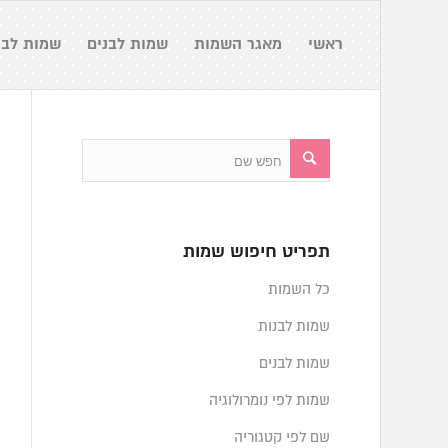
ראשי
מאגר השמות
שמות לבנים
שמות לבנ
תפריט חיפוש שמות
כל השמות
שמות לבנות
שמות לבנים
שמות לפי נומרולוגיה
שם לפי קטגוריה