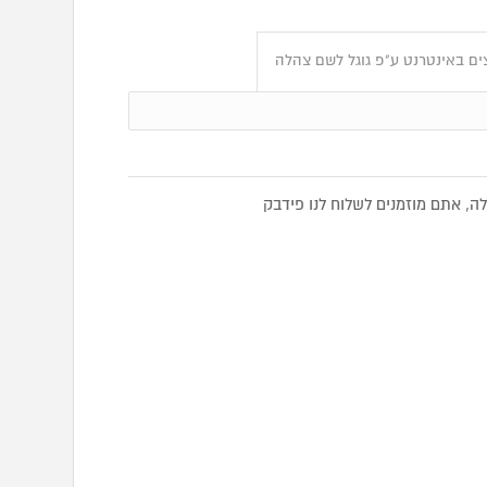
ים באינטרנט ע"פ גוגל לשם צהלה
 אתם מוזמנים לשלוח לנו פידבק