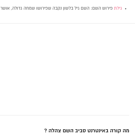
גילת
פירוש השם: השם גיל בלשון נקבה שפירושו שמחה גדולה, אושר, 
מה קורה באינטרנט סביב השם צהלה ?