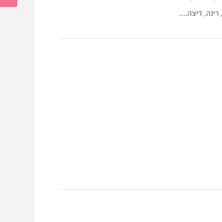
רינה, דיצה.…