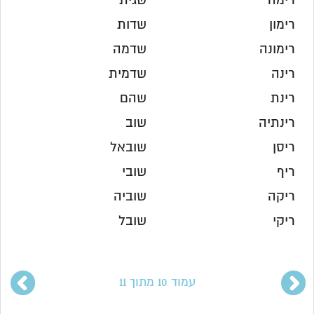
רימה
שגית
רימון
שדות
רימונה
שדמה
רינה
שדמית
רינת
שהם
רינתיה
שוב
ריסן
שובאל
ריף
שובי
ריקה
שוביה
ריקי
שובל
עמוד 10 מתוך 11