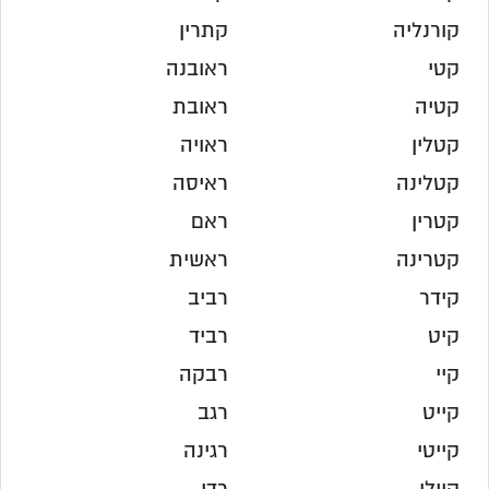
קורנליה
קתרין
קטי
ראובנה
קטיה
ראובת
קטלין
ראויה
קטלינה
ראיסה
קטרין
ראם
קטרינה
ראשית
קידר
רביב
קיט
רביד
קיי
רבקה
קייט
רגב
קייטי
רגינה