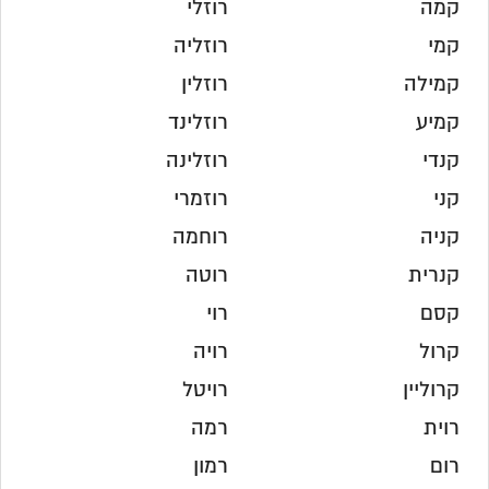
קמה
רוזלי
קמי
רוזליה
קמילה
רוזלין
קמיע
רוזלינד
קנדי
רוזלינה
קני
רוזמרי
קניה
רוחמה
קנרית
רוטה
קסם
רוי
קרול
רויה
קרוליין
רויטל
רוית
רמה
רום
רמון