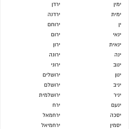
ימין
ירדן
ימית
ירדנה
ין
ירוחם
ינאי
ירום
ינאית
ירון
ינה
ירונה
ינוב
ירוני
ינון
ירושלים
יניב
ירושלם
יניר
ירושלמית
ינעם
ירח
יסכה
ירחמאל
יסמין
ירחמיאל