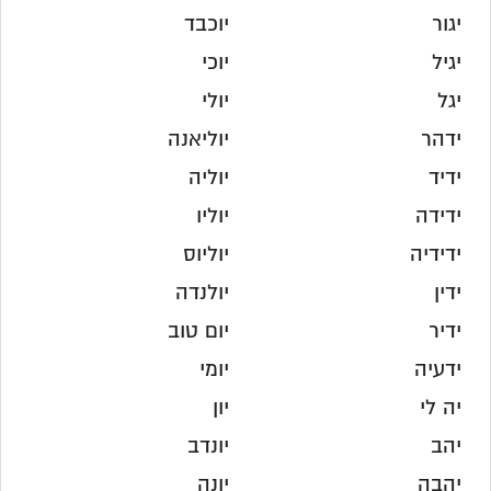
יגור
יוכבד
יגיל
יוכי
יגל
יולי
ידהר
יוליאנה
ידיד
יוליה
ידידה
יוליו
ידידיה
יוליוס
ידין
יולנדה
ידיר
יום טוב
ידעיה
יומי
יה לי
יון
יהב
יונדב
יהבה
יונה